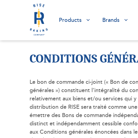
Products
Brands
CONDITIONS GÉNÉR
Le bon de commande ci-joint (« Bon de comm
générales ») constituent l’intégralité du
relativement aux biens et/ou services qui
distribution de RISE sera traité comme une
émettre des Bons de commande indépendant
distinct et indépendamment cessible confo
aux Conditions générales énoncées dans le